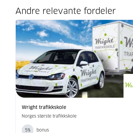
Andre relevante fordeler
Wright trafikkskole
Norges største trafikkskole
5
%
bonus