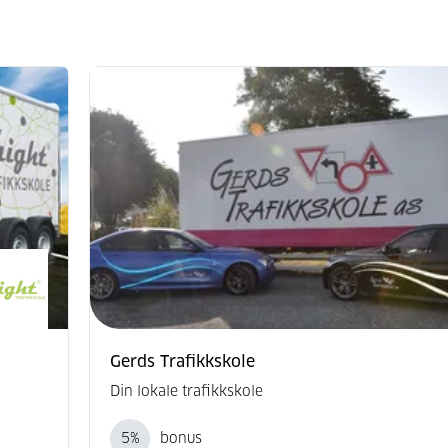
Gerds Trafikkskole
Din lokale trafikkskole
5
%
bonus