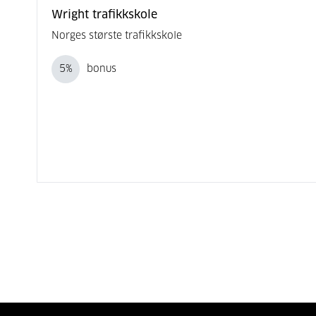
Wright trafikkskole
Norges største trafikkskole
5
%
bonus