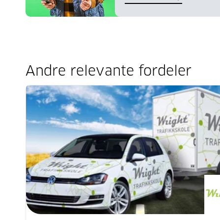
Andre relevante fordeler