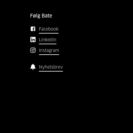
Følg Bate
Facebook
Linkedin
Instagram
Nyhetsbrev