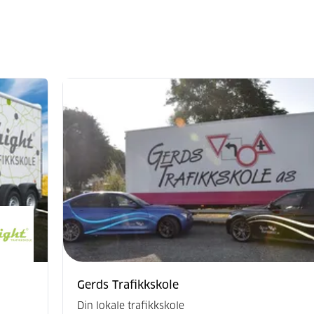
Gerds Trafikkskole
Din lokale trafikkskole