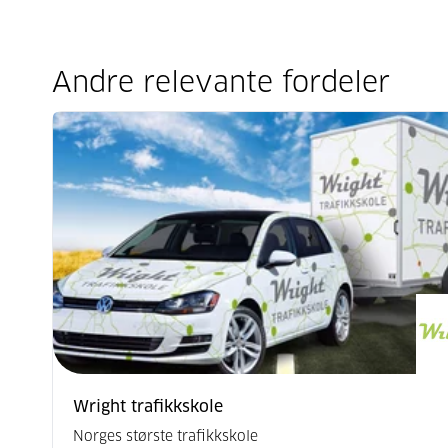
Andre relevante fordeler
Wright trafikkskole
Norges største trafikkskole