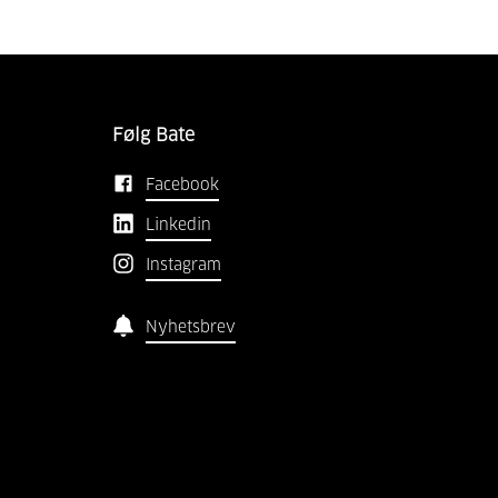
Følg Bate
Facebook
Linkedin
Instagram
Nyhetsbrev