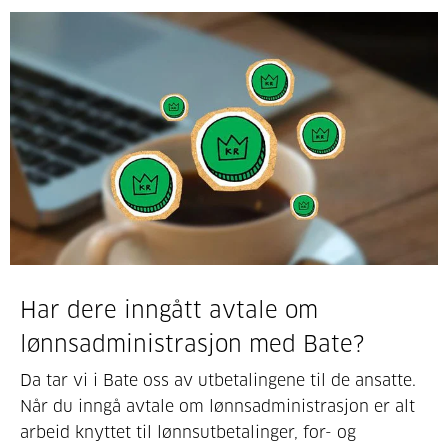
Har dere inngått avtale om
lønnsadministrasjon med Bate?
Da tar vi i Bate oss av utbetalingene til de ansatte.
Når du inngå avtale om lønnsadministrasjon er alt
arbeid knyttet til lønnsutbetalinger, for- og