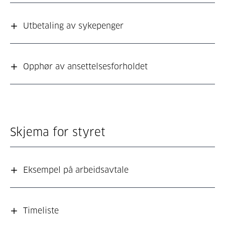
Utbetaling av sykepenger
Opphør av ansettelsesforholdet
Skjema for styret
Eksempel på arbeidsavtale
Timeliste