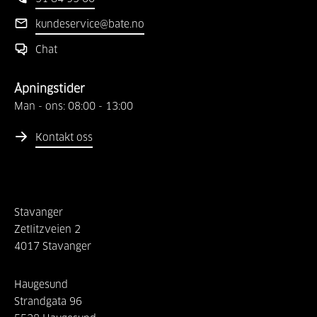
kundeservice@bate.no
Chat
Åpningstider
Man - ons:
08:00
-
13:00
Kontakt oss
Stavanger
Zetlitzveien
2
4017
Stavanger
Haugesund
Strandgata
96