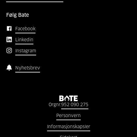
Følg Bate
Facebook
Linkedin
Instagram
Nyhetsbrev
Orgnr.
952 090 275
Personvern
Informasjonskapsler