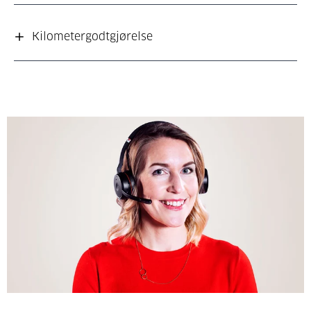
Kilometergodtgjørelse