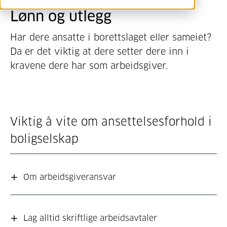
Lønn og utlegg
Har dere ansatte i borettslaget eller sameiet?
Da er det viktig at dere setter dere inn i
kravene dere har som arbeidsgiver.
Viktig å vite om ansettelsesforhold i
boligselskap
Om arbeidsgiveransvar
Lag alltid skriftlige arbeidsavtaler