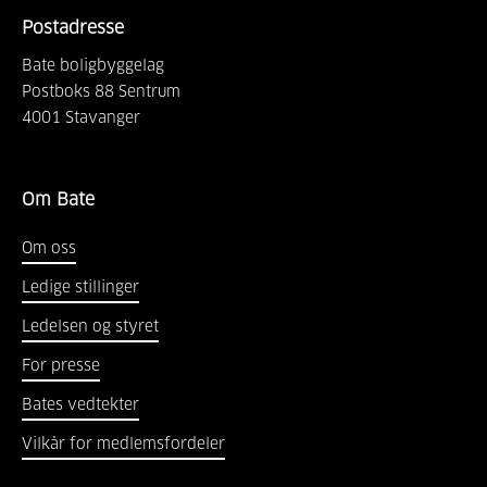
Postadresse
Bate boligbyggelag
Postboks 88 Sentrum
4001
Stavanger
Om Bate
Om oss
Ledige stillinger
Ledelsen og styret
For presse
Bates vedtekter
Vilkår for medlemsfordeler