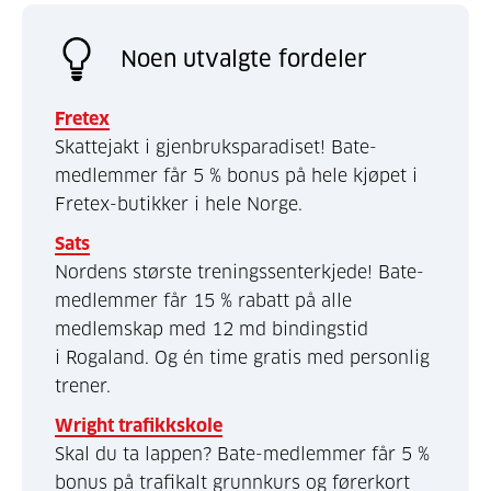
Noen utvalgte fordeler
Fretex
Skattejakt i gjenbruksparadiset! Bate-
medlemmer får 5 % bonus på hele kjøpet i
Fretex-butikker i hele Norge.
Sats
Nordens største treningssenterkjede! Bate-
medlemmer får 15 % rabatt på alle
medlemskap med 12 md bindingstid
i Rogaland. Og én time gratis med personlig
trener.
Wright trafikkskole
Skal du ta lappen? Bate-medlemmer får 5 %
bonus på trafikalt grunnkurs og førerkort