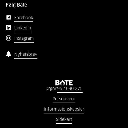
Følg Bate
Facebook
Linkedin
Instagram
Nyhetsbrev
Orgnr.
952 090 275
Personvern
Informasjonskapsler
Sidekart