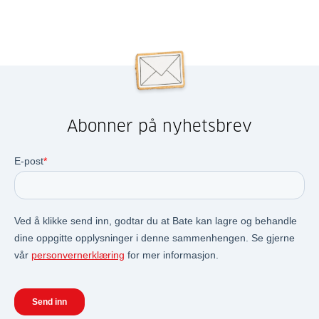
Abonner på nyhetsbrev