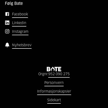
Følg Bate
Facebook
Linkedin
Instagram
Nyhetsbrev
Orgnr.
952 090 275
Personvern
Informasjonskapsler
Sidekart