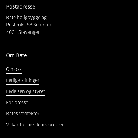
Postadresse
Bate boligbyggelag
Postboks 88 Sentrum
4001
Stavanger
Om Bate
Om oss
Ledige stillinger
Ledelsen og styret
For presse
Bates vedtekter
Vilkår for medlemsfordeler