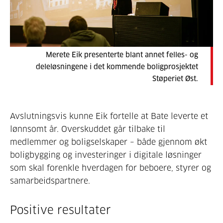
Merete Eik presenterte blant annet felles- og
deleløsningene i det kommende boligprosjektet
Støperiet Øst.
Avslutningsvis kunne Eik fortelle at Bate leverte et
lønnsomt år. Overskuddet går tilbake til
medlemmer og boligselskaper – både gjennom økt
boligbygging og investeringer i digitale løsninger
som skal forenkle hverdagen for beboere, styrer og
samarbeidspartnere.
Positive resultater