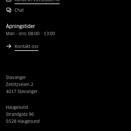
Chat
Åpningstider
Man - ons:
08:00
-
13:00
Kontakt oss
Stavanger
Zetlitzveien
2
4017
Stavanger
Haugesund
Strandgata
96
5528
Haugesund