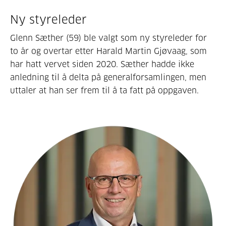
Ny styreleder
Glenn Sæther (59) ble valgt som ny styreleder for
to år og overtar etter Harald Martin Gjøvaag, som
har hatt vervet siden 2020. Sæther hadde ikke
anledning til å delta på generalforsamlingen, men
uttaler at han ser frem til å ta fatt på oppgaven.