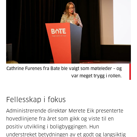
Cathrine Furenes fra Bate ble valgt som møteleder – og
var meget trygg i rollen.
Fellesskap i fokus
Administrerende direktør Merete Eik presenterte
hovedlinjene fra året som gikk og viste til en
positiv utvikling i boligbyggingen. Hun
understreket betydningen av et godt og langsiktig