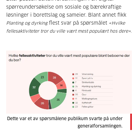
spørreundersøkelse om sosiale og bærekraftige
løsninger i borettslag og sameier. Blant annet fikk
flest svar på spørsmålet
Planting og dyrking
«Hvilke
fellesaktiviteter tror du ville vært mest populært hos dere».
Dette var et av spørsmålene publikum svarte på under
generalforsamlingen.