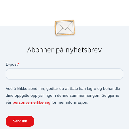
Abonner på nyhetsbrev