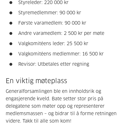
Styreleder: 220 000 kr
Styremedlemmer: 90 000 kr
Første varamedlem: 90 000 kr
Andre varamedlem: 2 500 kr per møte
Valgkomitéens leder: 25 500 kr
Valgkomitéens medlemmer: 16 500 kr
Revisor: Utbetales etter regning
En viktig møteplass
Generalforsamlingen ble en innholdsrik og
engasjerende kveld. Bate setter stor pris på
delegatene som møter opp og representerer
medlemsmassen – og bidrar til å forme retningen
videre. Takk til alle som kom!