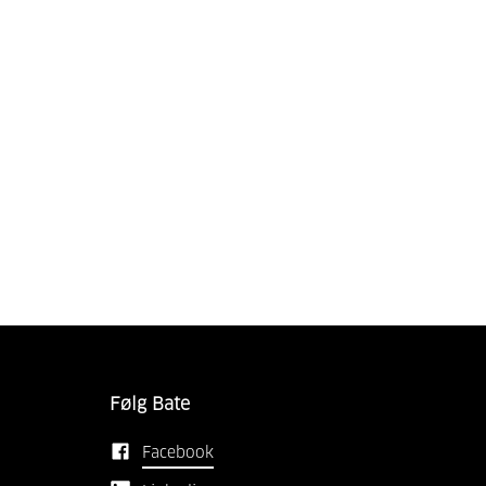
Følg Bate
Facebook