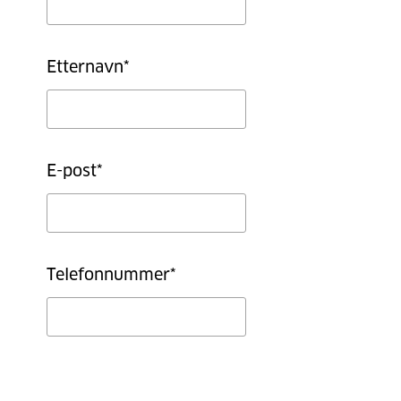
Etternavn
*
E-post
*
Telefonnummer
*