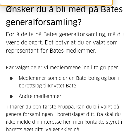
Ønsker du å bli med på Bates
generalforsamling?
For å delta på Bates generalforsamling, må du
være delegert. Det betyr at du er valgt som
representant for Bates medlemmer.
Før valget deler vi medlemmene inn i to grupper:
Medlemmer som eier en Bate-bolig og bor i
borettslag tilknyttet Bate
Andre medlemmer
Tilhører du den første gruppa, kan du bli valgt på
generalforsamlingen i borettslaget ditt. Da skal du
ikke melde din interesse her, men kontakte styret i
borettslaget ditt. Valget skjer på