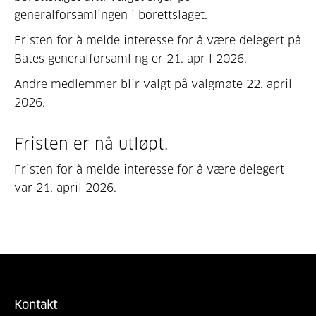
generalforsamlingen i borettslaget.
Fristen for å melde interesse for å være delegert på
Bates generalforsamling er 21. april 2026.
Andre medlemmer blir valgt på valgmøte 22. april
2026.
Fristen er nå utløpt.
Fristen for å melde interesse for å være delegert
var 21. april 2026.
Kontakt