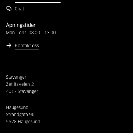
Chat
Åpningstider
Man - ons:
08:00
-
13:00
Kontakt oss
Stavanger
Zetlitzveien
2
4017
Stavanger
Haugesund
Strandgata
96
5528
Haugesund