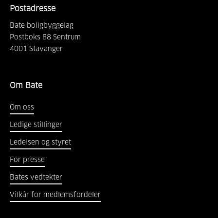
Postadresse
Bate boligbyggelag
Postboks 88 Sentrum
4001
Stavanger
Om Bate
Om oss
Ledige stillinger
Ledelsen og styret
For presse
Bates vedtekter
Vilkår for medlemsfordeler