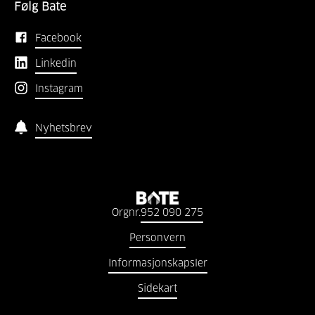
Følg Bate
Facebook
Linkedin
Instagram
Nyhetsbrev
Orgnr.
952 090 275
Personvern
Informasjonskapsler
Sidekart