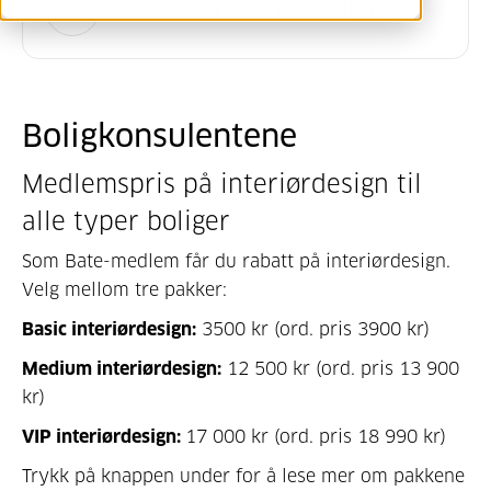
rabatt på interiørdesign
Boligkonsulentene
Medlemspris på interiørdesign til
alle typer boliger
Som Bate-medlem får du rabatt på interiørdesign.
Velg mellom tre pakker:
Basic interiørdesign:
3500 kr (ord. pris 3900 kr)
Medium interiørdesign:
12 500 kr (ord. pris 13 900
kr)
VIP interiørdesign:
17 000 kr (ord. pris 18 990 kr)
Trykk på knappen under for å lese mer om pakkene